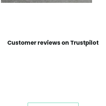
Customer reviews on Trustpilot