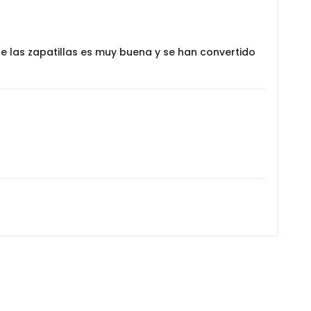
e las zapatillas es muy buena y se han convertido