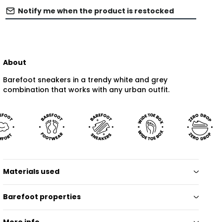
Notify me when the product is restocked
About
Barefoot sneakers in a trendy white and grey
combination that works with any urban outfit.
Materials used
Barefoot properties