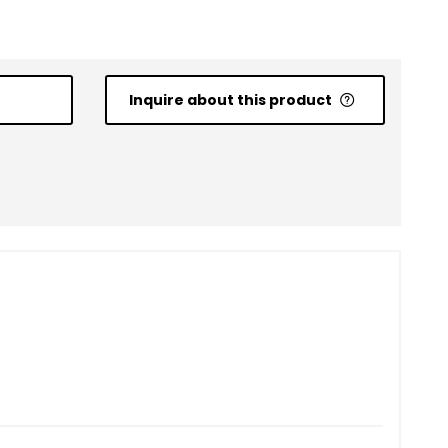
Inquire about this product